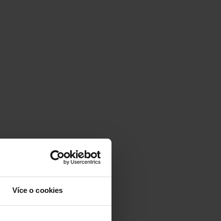
Více o cookies