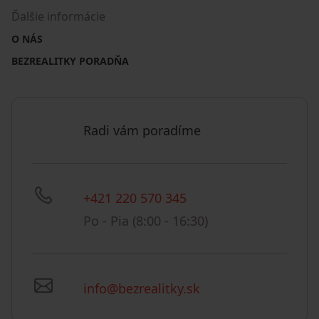
Ďalšie informácie
O NÁS
BEZREALITKY PORADŇA
Radi vám poradíme
+421 220 570 345
Po - Pia (8:00 - 16:30)
info@bezrealitky.sk