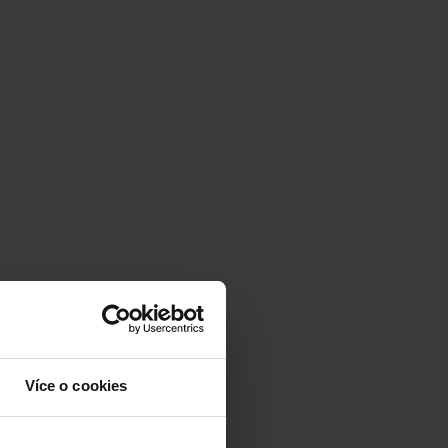
Více o cookies