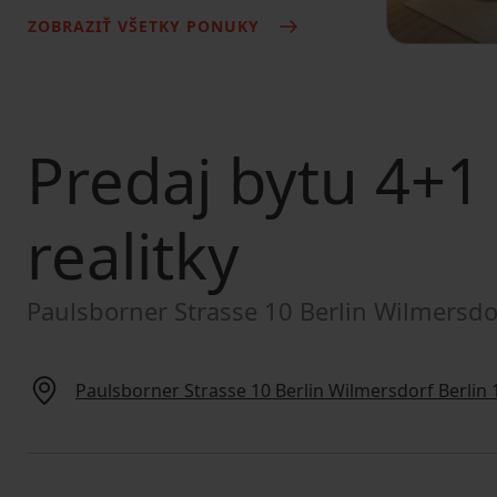
ZOBRAZIŤ VŠETKY PONUKY
Predaj bytu
4+1 
realitky
Paulsborner Strasse 10 Berlin Wilmersdo
Paulsborner Strasse 10 Berlin Wilmersdorf Berlin