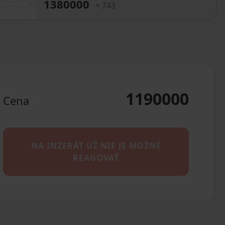
1380000
+ 743
1190000
Cena
NA INZERÁT UŽ NIE JE MOŽNÉ
REAGOVAŤ