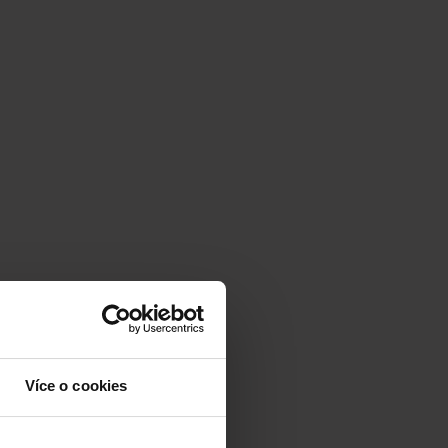
Více o cookies