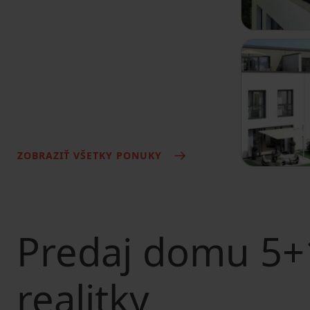
ZOBRAZIŤ VŠETKY PONUKY
Predaj domu
5+1
realitky