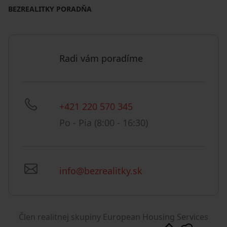
BEZREALITKY PORADŇA
Radi vám poradíme
+421 220 570 345
Po - Pia (8:00 - 16:30)
info@bezrealitky.sk
Člen realitnej skupiny European Housing Services