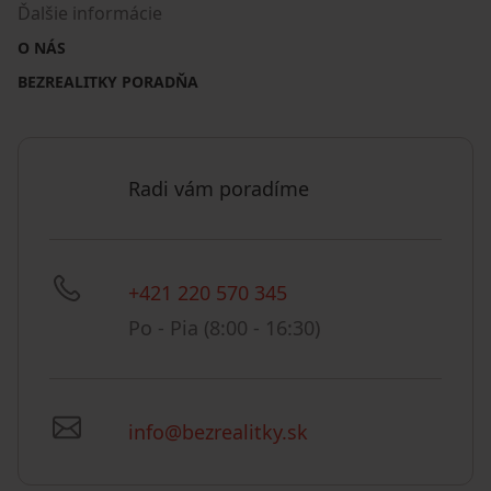
Ďalšie informácie
O NÁS
BEZREALITKY PORADŇA
Radi vám poradíme
+421 220 570 345
Po - Pia (8:00 - 16:30)
info@bezrealitky.sk