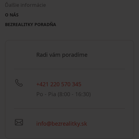
Ďalšie informácie
O NÁS
BEZREALITKY PORADŇA
Radi vám poradíme
+421 220 570 345
Po - Pia (8:00 - 16:30)
info@bezrealitky.sk