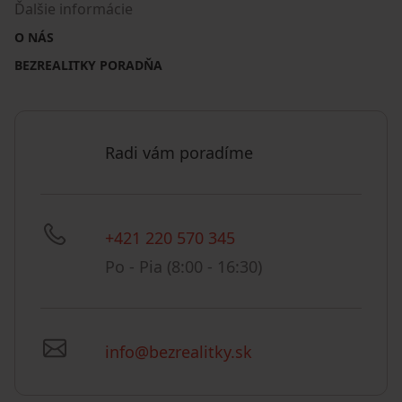
Ďalšie informácie
O NÁS
BEZREALITKY PORADŇA
Radi vám poradíme
+421 220 570 345
Po - Pia (8:00 - 16:30)
info@bezrealitky.sk