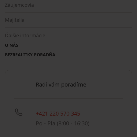
Záujemcovia
Majitelia
Ďalšie informácie
O NÁS
BEZREALITKY PORADŇA
Radi vám poradíme
+421 220 570 345
Po - Pia (8:00 - 16:30)