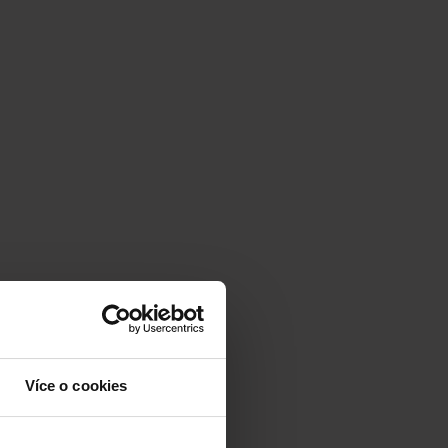
Více o cookies