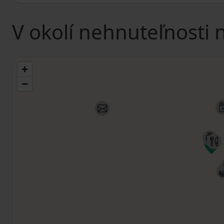
V okolí nehnuteľnosti 