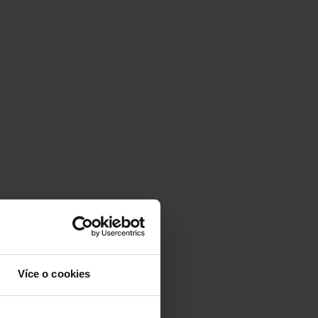
Více o cookies