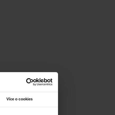
Více o cookies