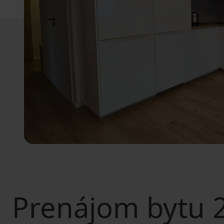
Prenájom bytu
2