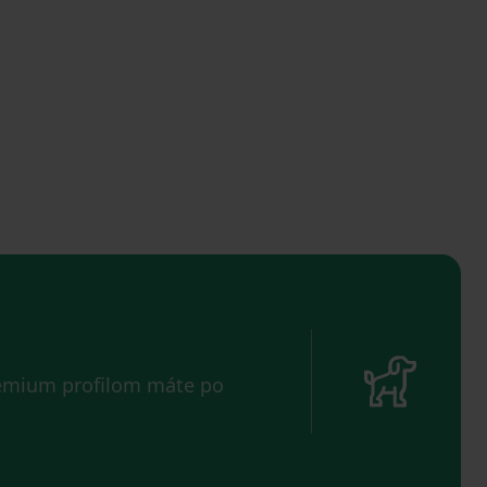
remium profilom máte po