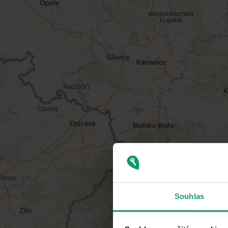
Souhlas