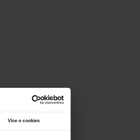
Více o cookies