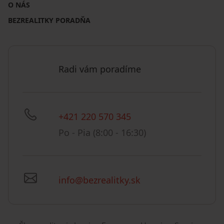
O NÁS
BEZREALITKY PORADŇA
Radi vám poradíme
+421 220 570 345
Po - Pia (8:00 - 16:30)
info@bezrealitky.sk