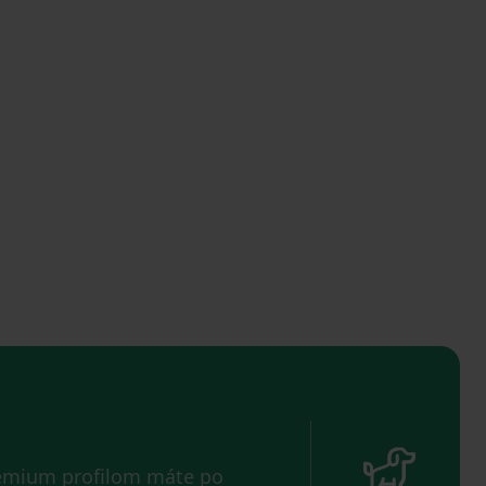
remium profilom máte po