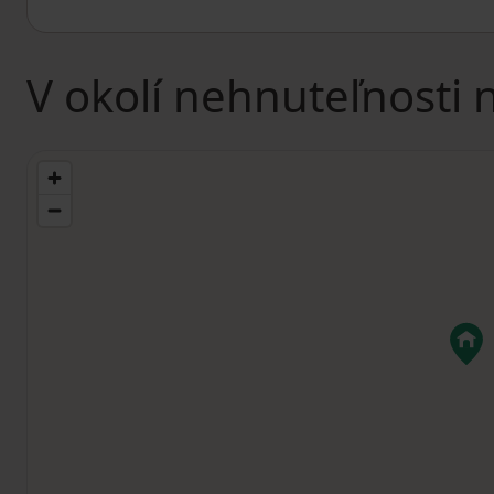
V okolí nehnuteľnosti 