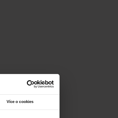
Více o cookies