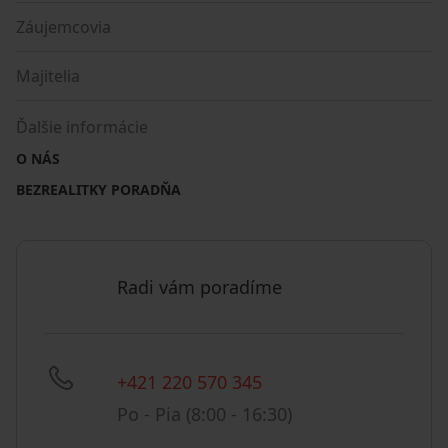
Záujemcovia
Majitelia
Ďalšie informácie
O NÁS
BEZREALITKY PORADŇA
Radi vám poradíme
+421 220 570 345
Po - Pia (8:00 - 16:30)