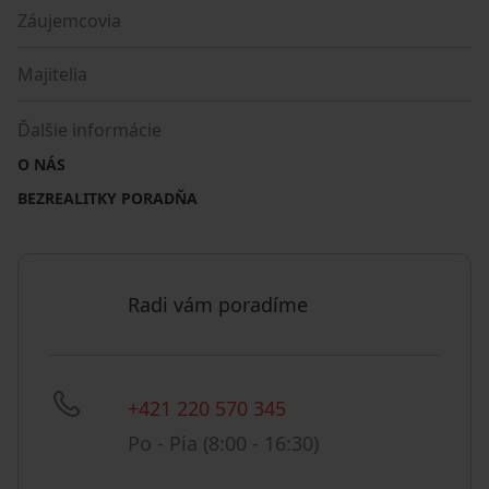
Záujemcovia
Majitelia
Ďalšie informácie
O NÁS
BEZREALITKY PORADŇA
Radi vám poradíme
+421 220 570 345
Po - Pia (8:00 - 16:30)