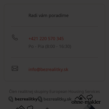
Radi vám poradíme
+421 220 570 345
Po - Pia (8:00 - 16:30)
info@bezrealitky.sk
Člen realitnej skupiny European Housing Services