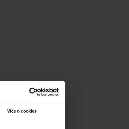
Více o cookies