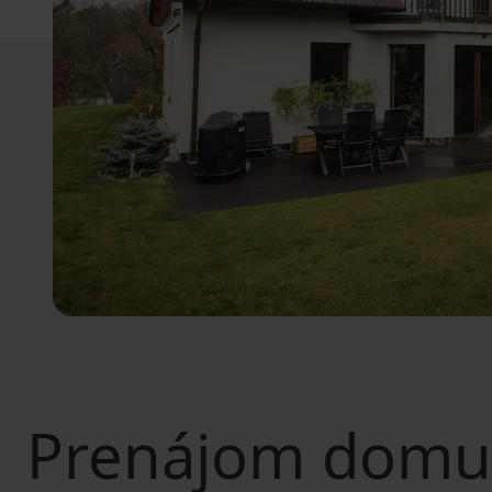
Prenájom domu