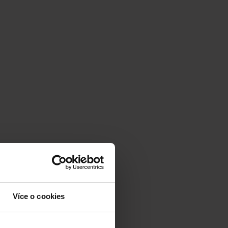
Více o cookies