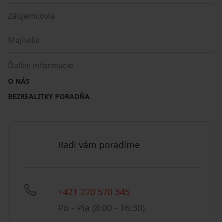
Záujemcovia
Majitelia
Ďalšie informácie
O NÁS
BEZREALITKY PORADŇA
Radi vám poradíme
+421 220 570 345
Po - Pia (8:00 - 16:30)