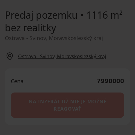
Predaj pozemku
• 1116 m²
bez realitky
Ostrava - Svinov, Moravskoslezský kraj
Ostrava - Svinov, Moravskoslezský kraj
7990000
Cena
NA INZERÁT UŽ NIE JE MOŽNÉ
REAGOVAŤ