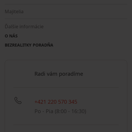
Majitelia
Ďalšie informácie
O NÁS
BEZREALITKY PORADŇA
Radi vám poradíme
+421 220 570 345
Po - Pia (8:00 - 16:30)