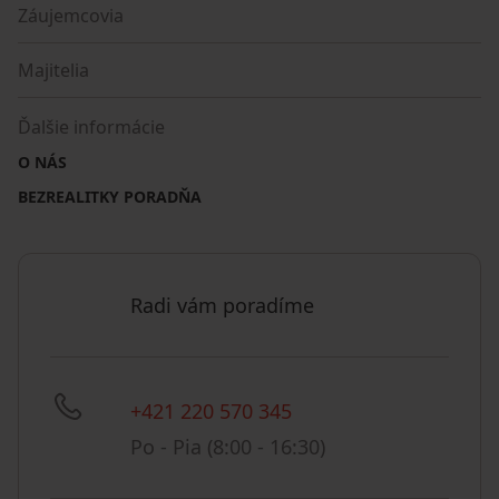
Záujemcovia
Majitelia
Ďalšie informácie
O NÁS
BEZREALITKY PORADŇA
Radi vám poradíme
+421 220 570 345
Po - Pia (8:00 - 16:30)