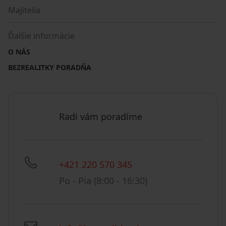
Majitelia
Ďalšie informácie
O NÁS
BEZREALITKY PORADŇA
Radi vám poradíme
+421 220 570 345
Po - Pia (8:00 - 16:30)