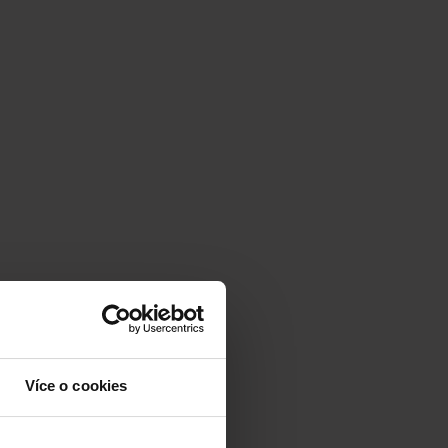
Více o cookies