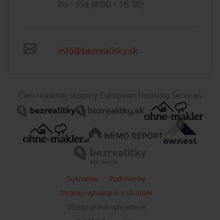
Po - Pia (8:00 - 16:30)
info@bezrealitky.sk
Člen realitnej skupiny European Housing Services
Súkromie
Podmienky
Stránky vytvárané v iD-SIGN
Všetky práva vyhradené