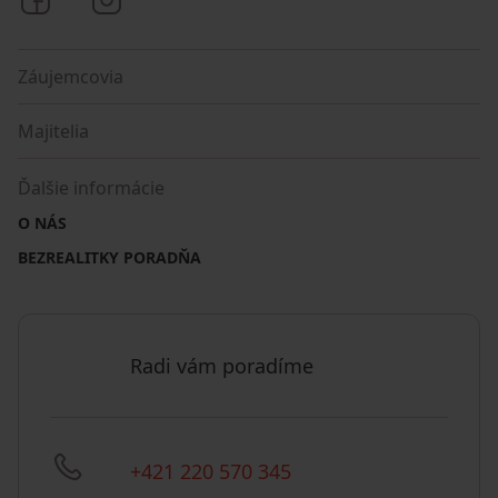
Záujemcovia
Majitelia
Ďalšie informácie
O NÁS
BEZREALITKY PORADŇA
Radi vám poradíme
+421 220 570 345