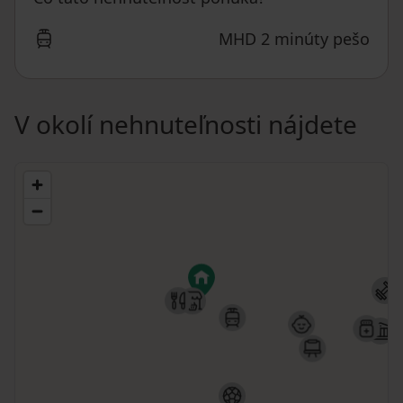
MHD 2 minúty pešo
V okolí nehnuteľnosti nájdete