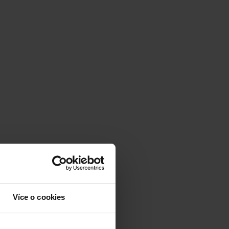
Více o cookies