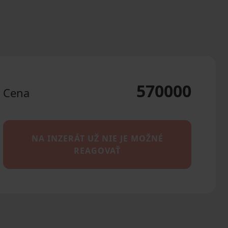
570000
Cena
NA INZERÁT UŽ NIE JE MOŽNÉ
REAGOVAŤ