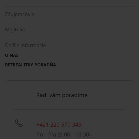
Záujemcovia
Majitelia
Ďalšie informácie
O NÁS
BEZREALITKY PORADŇA
Radi vám poradíme
+421 220 570 345
Po - Pia (8:00 - 16:30)