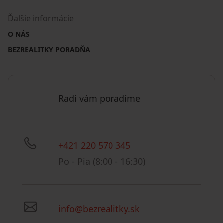
Ďalšie informácie
O NÁS
BEZREALITKY PORADŇA
Radi vám poradíme
+421 220 570 345
Po - Pia (8:00 - 16:30)
info@bezrealitky.sk