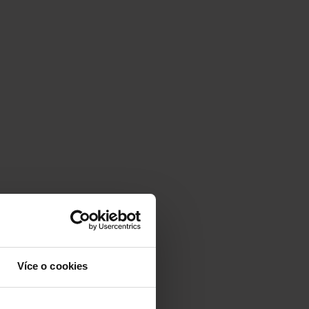
Více o cookies