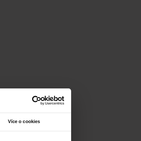
Více o cookies