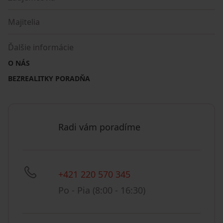
Majitelia
Ďalšie informácie
O NÁS
BEZREALITKY PORADŇA
Radi vám poradíme
+421 220 570 345
Po - Pia (8:00 - 16:30)