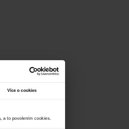
Více o cookies
a to povolením cookies.​