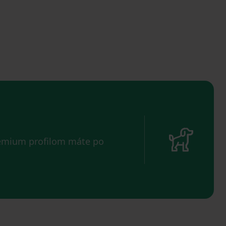
remium profilom máte po