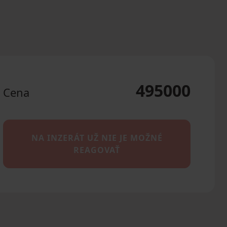
495000
Cena
NA INZERÁT UŽ NIE JE MOŽNÉ
REAGOVAŤ