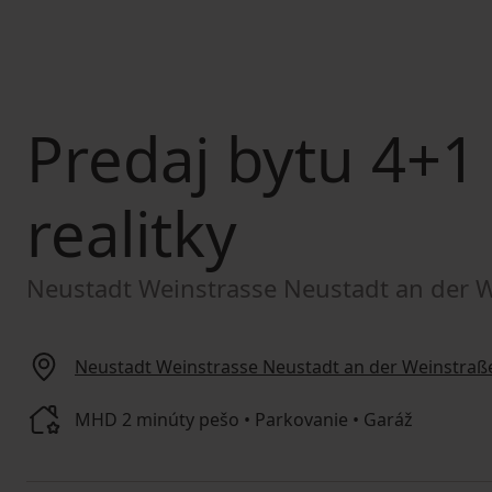
Predaj bytu
4+1 
realitky
Neustadt Weinstrasse Neustadt an der W
Neustadt Weinstrasse Neustadt an der Weinstraße
MHD 2 minúty pešo • Parkovanie • Garáž