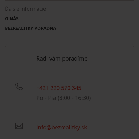
Ďalšie informácie
O NÁS
BEZREALITKY PORADŇA
Radi vám poradíme
+421 220 570 345
Po - Pia (8:00 - 16:30)
info@bezrealitky.sk