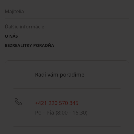
Majitelia
Ďalšie informácie
O NÁS
BEZREALITKY PORADŇA
Radi vám poradíme
+421 220 570 345
Po - Pia (8:00 - 16:30)