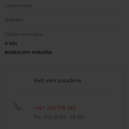
Záujemcovia
Majitelia
Ďalšie informácie
O NÁS
BEZREALITKY PORADŇA
Radi vám poradíme
+421 220 570 345
Po - Pia (8:00 - 16:30)