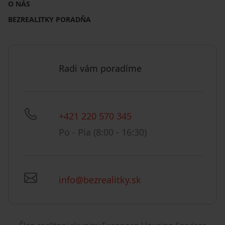
O NÁS
BEZREALITKY PORADŇA
Radi vám poradíme
+421 220 570 345
Po - Pia (8:00 - 16:30)
info@bezrealitky.sk