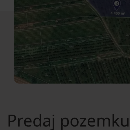
Predaj pozemku