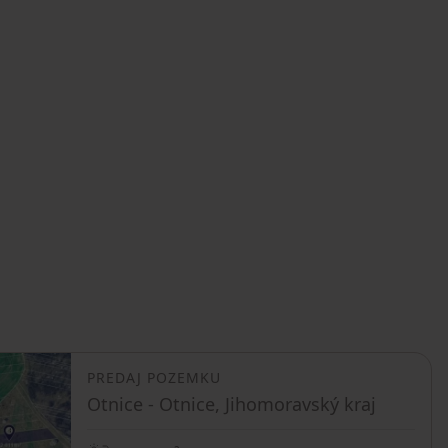
PREDAJ POZEMKU
Otnice - Otnice, Jihomoravský kraj