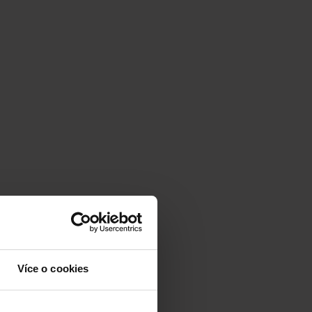
Více o cookies