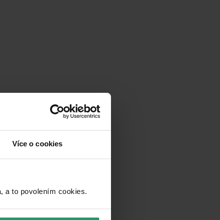
Více o cookies
a to povolením cookies.​