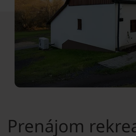
Prenájom rekre