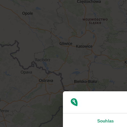
Souhlas