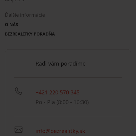
Ďalšie informácie
O NÁS
BEZREALITKY PORADŇA
Radi vám poradíme
+421 220 570 345
Po - Pia (8:00 - 16:30)
info@bezrealitky.sk