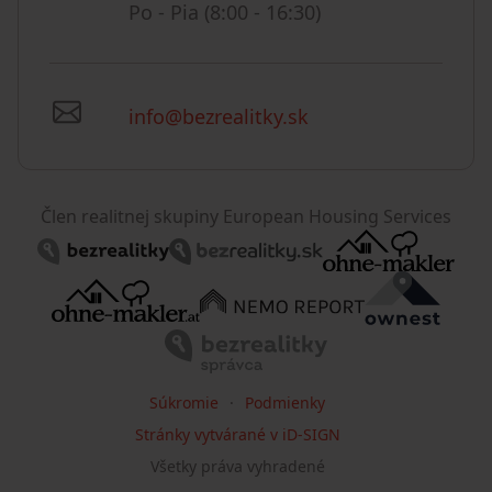
Po - Pia (8:00 - 16:30)
info@bezrealitky.sk
Člen realitnej skupiny European Housing Services
Súkromie
Podmienky
Stránky vytvárané v iD-SIGN
Všetky práva vyhradené