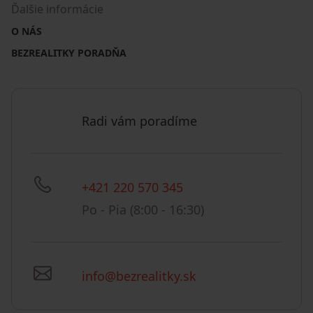
Ďalšie informácie
O NÁS
BEZREALITKY PORADŇA
Radi vám poradíme
+421 220 570 345
Po - Pia (8:00 - 16:30)
info@bezrealitky.sk