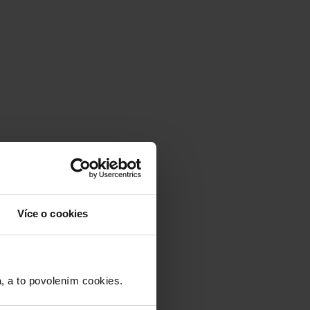
Více o cookies
a to povolením cookies.​