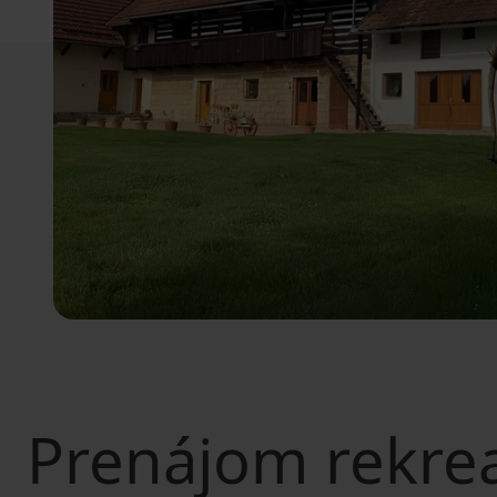
Prenájom rekre