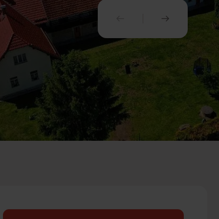
PREDCHÁDZAJÚCI
NASLEDUJ