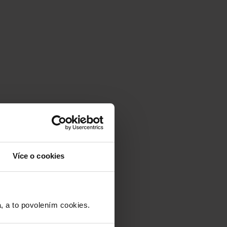
Více o cookies
a to povolením cookies.​