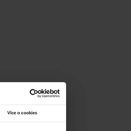
Více o cookies